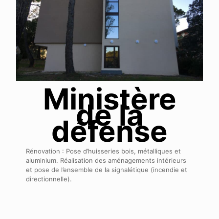
Ministère
de la
défense
Rénovation : Pose d’huisseries bois, métalliques et
aluminium. Réalisation des aménagements intérieurs
et pose de l’ensemble de la signalétique (incendie et
directionnelle).