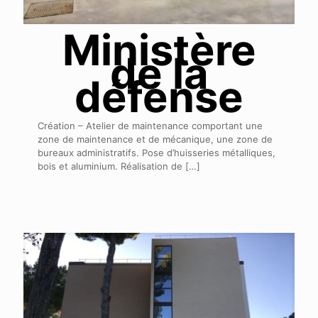
Ministère
de la
défense
Création – Atelier de maintenance comportant une
zone de maintenance et de mécanique, une zone de
bureaux administratifs. Pose d’huisseries métalliques,
bois et aluminium. Réalisation de
[…]