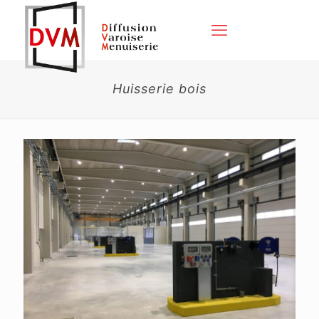
Huisserie bois