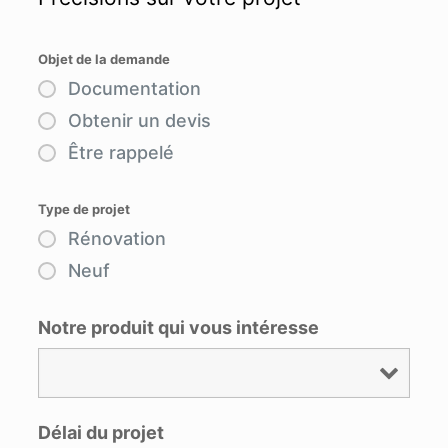
Objet de la demande
Documentation
Obtenir un devis
Être rappelé
Type de projet
Rénovation
Neuf
Notre produit qui vous intéresse
Délai du projet