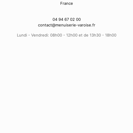
France
04 94 67 02 00
contact@menuiserie-varoise.fr
Lundi - Vendredi: 08h00 - 12h00 et de 13h30 - 18h00