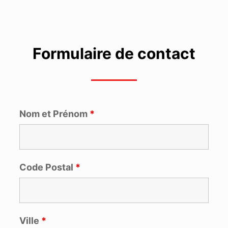
Formulaire de contact
Nom et Prénom
*
Code Postal
*
Ville
*