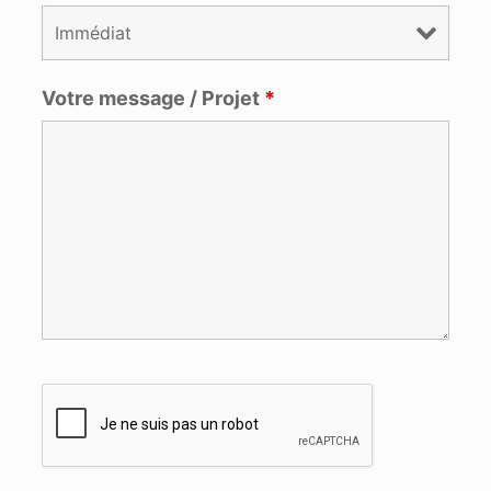
Votre message / Projet
*