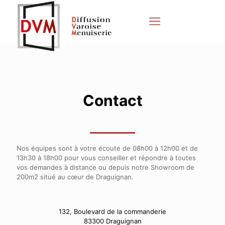
Contact
Nos équipes sont à votre écoute de 08h00 à 12h00 et de
13h30 à 18h00 pour vous conseiller et répondre à toutes
vos demandes à distance ou depuis notre Showroom de
200m2 situé au cœur de Draguignan.
132, Boulevard de la commanderie
83300 Draguignan