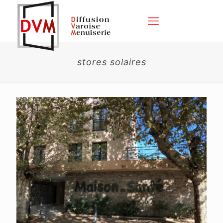
stores solaires