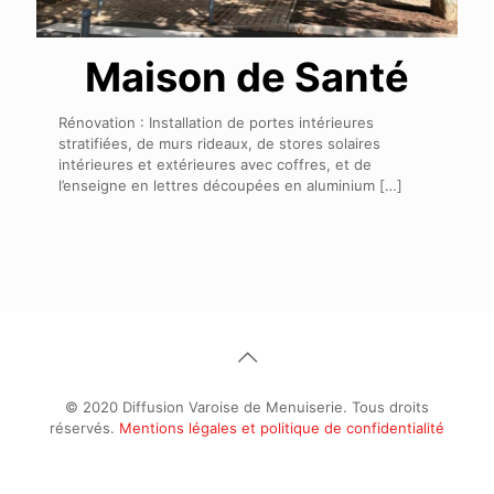
Maison de Santé
Rénovation : Installation de portes intérieures
stratifiées, de murs rideaux, de stores solaires
intérieures et extérieures avec coffres, et de
l’enseigne en lettres découpées en aluminium
[…]
© 2020 Diffusion Varoise de Menuiserie. Tous droits
réservés.
Mentions légales et politique de confidentialité