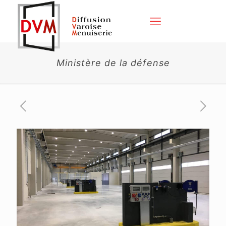
Ministère de la défense