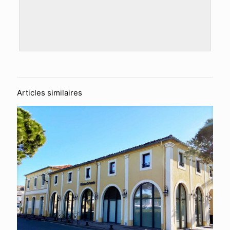
Articles similaires