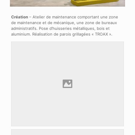
Création
– Atelier de maintenance comportant une zone
de maintenance et de mécanique, une zone de bureaux
administratifs. Pose d’huisseries métalliques, bois et
aluminium. Réalisation de parois grillagées « TROAX ».