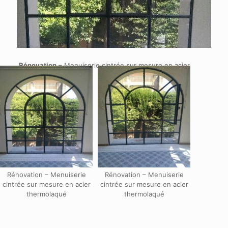
Rénovation
– Menuiserie cintrée sur mesure en acier
thermolaqué
Rénovation – Menuiserie
Rénovation – Menuiserie
cintrée sur mesure en acier
cintrée sur mesure en acier
thermolaqué
thermolaqué