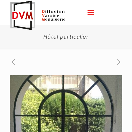
Hôtel particulier