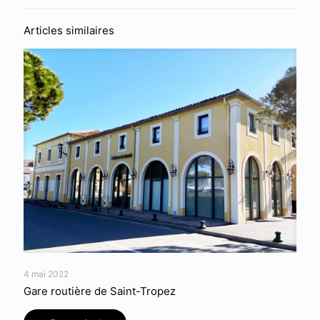
Articles similaires
4 mai 2022
Gare routière de Saint-Tropez