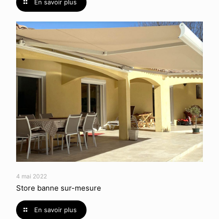
En savoir plus
4 mai 2022
Store banne sur-mesure
En savoir plus