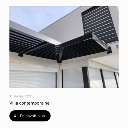
11 février 2021
Villa contemporaine
En savoir plus