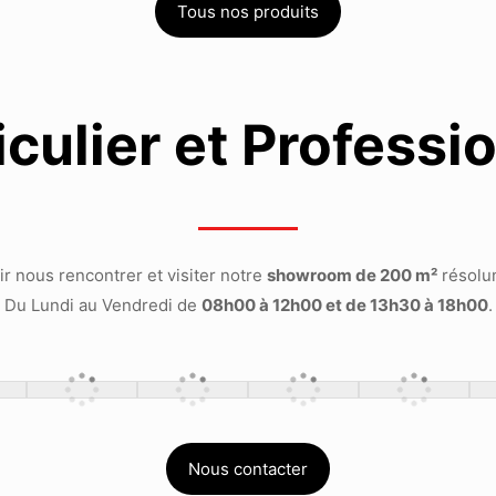
Tous nos produits
iculier et Professi
ir nous rencontrer et visiter notre
showroom de 200 m²
résolu
Du Lundi au Vendredi de
08h00 à 12h00 et de 13h30 à 18h00
.
Nous contacter