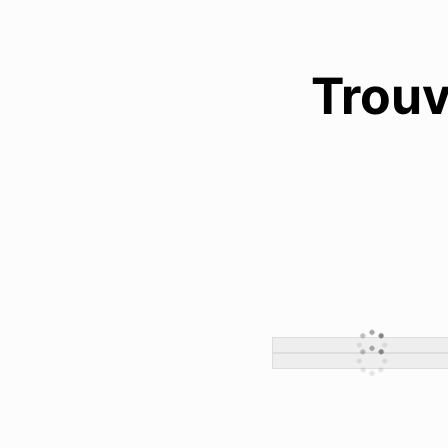
Trouv